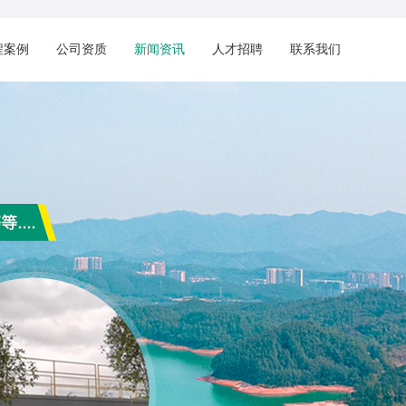
程案例
公司资质
新闻资讯
人才招聘
联系我们